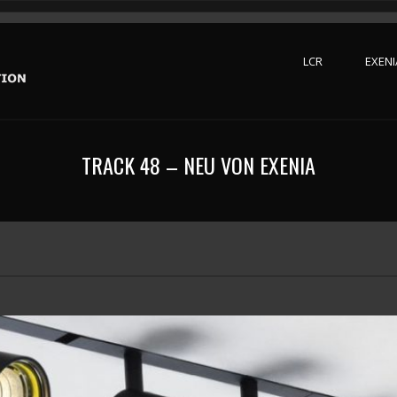
LCR
EXENI
TRACK 48 – NEU VON EXENIA