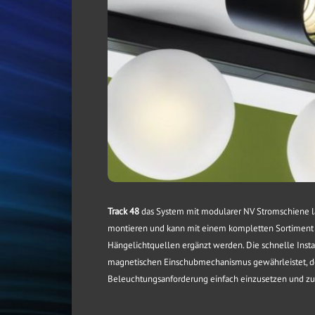
Track 48
das System mit modularer NV Stromschiene lä
montieren und kann mit einem kompletten Sortiment 
Hängelichtquellen ergänzt werden. Die schnelle Insta
magnetischen Einschubmechanismus gewährleistet, der
Beleuchtungsanforderung einfach einzusetzen und zu