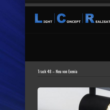
Track 48 – Neu von Exenia