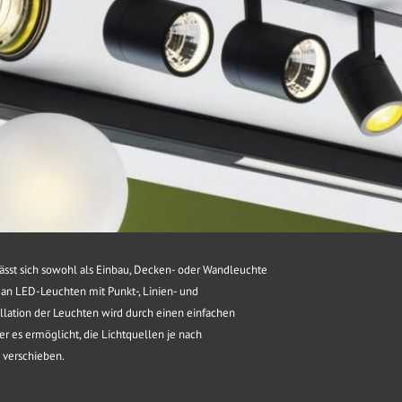
sst sich sowohl als Einbau, Decken- oder Wandleuchte
an LED-Leuchten mit Punkt-, Linien- und
llation der Leuchten wird durch einen einfachen
 es ermöglicht, die Lichtquellen je nach
 verschieben.