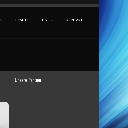
A
ESSE-CI
HALLA
KONTAKT
Unsere Partner