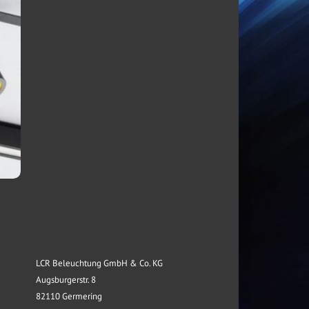
LCR Beleuchtung GmbH & Co. KG
Augsburgerstr. 8
82110 Germering