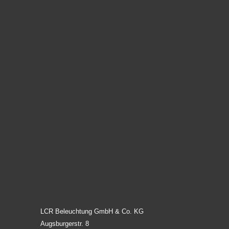
LCR Beleuchtung GmbH & Co. KG
Augsburgerstr. 8