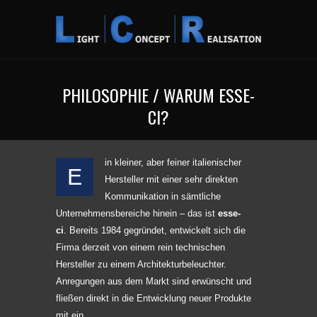
PHILOSOPHIE / WARUM ESSE-
CI?
in kleiner, aber feiner italienischer
E
Hersteller mit einer sehr direkten
Kommunikation in sämtliche
Unternehmensbereiche hinein – das ist
esse-
ci
. Bereits 1984 gegründet, entwickelt sich die
Firma derzeit von einem rein technischen
Hersteller zu einem Architekturbeleuchter.
Anregungen aus dem Markt sind erwünscht und
fließen direkt in die Entwicklung neuer Produkte
mit ein.