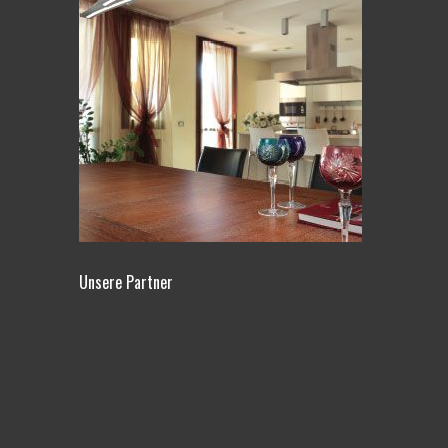
Unsere Partner