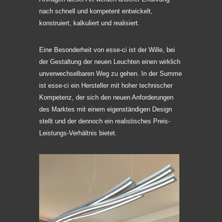
nach schnell und kompetent entwickelt,
konstruiert, kalkuliert und realisiert.
Eine Besonderheit von esse-ci ist der Wille, bei
der Gestaltung der neuen Leuchten einen wirklich
unverwechselbaren Weg zu gehen. In der Summe
ist esse-ci ein Hersteller mit hoher technischer
Kompetenz, der sich den neuen Anforderungen
des Marktes mit einem eigenständigen Design
stellt und der dennoch ein realistisches Preis-
Leistungs-Verhältnis bietet.