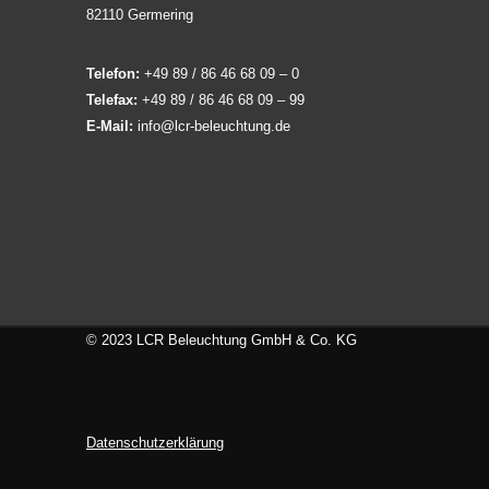
82110 Germering
Telefon:
+49 89 / 86 46 68 09 – 0
Telefax:
+49 89 / 86 46 68 09 – 99
E-Mail:
info@lcr-beleuchtung.de
© 2023 LCR Beleuchtung GmbH & Co. KG
Datenschutzerklärung