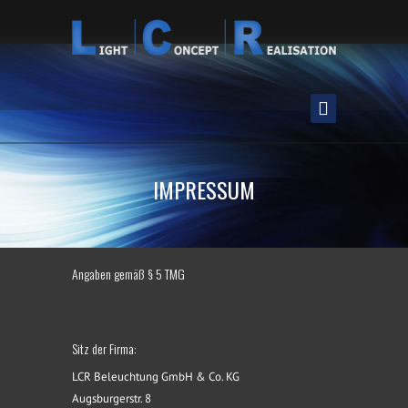
IMPRESSUM
Angaben gemäß § 5 TMG
Sitz der Firma:
LCR Beleuchtung GmbH & Co. KG
Augsburgerstr. 8