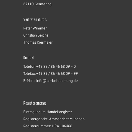
82110 Germering
Vertreten durch:
Peter Wimmer
Christian Seiche
Thomas Kiermaier
Kontakt:
Telefon:
+49 89 / 86 46 68 09 – 0
Telefax:
+49 89 / 86 46 68 09 – 99
E-Mail:
info@lcr-beleuchtung.de
Registereintrag:
Eintragung im Handelsregister.
Registergericht: Amtsgericht München
Registernummer: HRA 106466