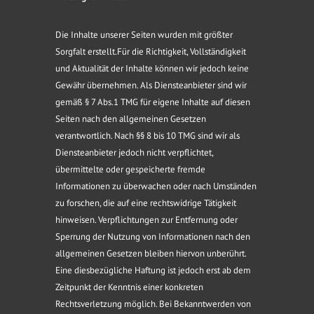
Die Inhalte unserer Seiten wurden mit größter
Sorgfalt erstellt.Für die Richtigkeit, Vollständigkeit
und Aktualität der Inhalte können wir jedoch keine
Gewähr übernehmen. Als Diensteanbieter sind wir
gemäß § 7 Abs.1 TMG für eigene Inhalte auf diesen
Seiten nach den allgemeinen Gesetzen
verantwortlich. Nach §§ 8 bis 10 TMG sind wir als
Diensteanbieter jedoch nicht verpflichtet,
übermittelte oder gespeicherte fremde
Informationen zu überwachen oder nach Umständen
zu forschen, die auf eine rechtswidrige Tätigkeit
hinweisen. Verpflichtungen zur Entfernung oder
Sperrung der Nutzung von Informationen nach den
allgemeinen Gesetzen bleiben hiervon unberührt.
Eine diesbezügliche Haftung ist jedoch erst ab dem
Zeitpunkt der Kenntnis einer konkreten
Rechtsverletzung möglich. Bei Bekanntwerden von