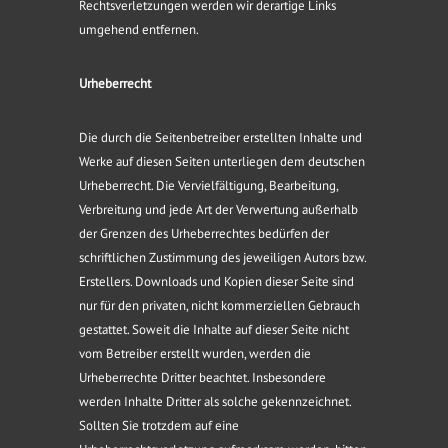
Rechtsverletzungen werden wir derartige Links
umgehend entfernen.
Urheberrecht
Die durch die Seitenbetreiber erstellten Inhalte und
Werke auf diesen Seiten unterliegen dem deutschen
Urheberrecht. Die Vervielfältigung, Bearbeitung,
Verbreitung und jede Art der Verwertung außerhalb
der Grenzen des Urheberrechtes bedürfen der
schriftlichen Zustimmung des jeweiligen Autors bzw.
Erstellers. Downloads und Kopien dieser Seite sind
nur für den privaten, nicht kommerziellen Gebrauch
gestattet. Soweit die Inhalte auf dieser Seite nicht
vom Betreiber erstellt wurden, werden die
Urheberrechte Dritter beachtet. Insbesondere
werden Inhalte Dritter als solche gekennzeichnet.
Sollten Sie trotzdem auf eine