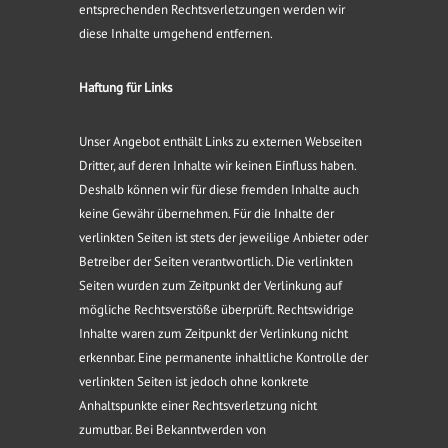
entsprechenden Rechtsverletzungen werden wir
diese Inhalte umgehend entfernen.
Haftung für Links
Unser Angebot enthält Links zu externen Webseiten
Dritter, auf deren Inhalte wir keinen Einfluss haben.
Deshalb können wir für diese fremden Inhalte auch
keine Gewähr übernehmen. Für die Inhalte der
verlinkten Seiten ist stets der jeweilige Anbieter oder
Betreiber der Seiten verantwortlich. Die verlinkten
Seiten wurden zum Zeitpunkt der Verlinkung auf
mögliche Rechtsverstöße überprüft. Rechtswidrige
Inhalte waren zum Zeitpunkt der Verlinkung nicht
erkennbar. Eine permanente inhaltliche Kontrolle der
verlinkten Seiten ist jedoch ohne konkrete
Anhaltspunkte einer Rechtsverletzung nicht
zumutbar. Bei Bekanntwerden von