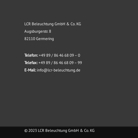
LCR Beleuchtung GmbH & Co. KG
Augsburgerstr. 8
82110 Germering
Telefon:
+49 89 / 86 46 68 09 – 0
Telefax:
+49 89 / 86 46 68 09 – 99
E-Mail:
info@lcr-beleuchtung.de
© 2023 LCR Beleuchtung GmbH & Co. KG