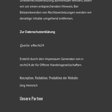
Urheberrechtsverletzung aufmerksam werden, bitten
wir um einen entsprechenden Hinweis. Bei
Bekanntwerden von Rechtsverletzungen werden wir
derartige Inhalte umgehend entfernen.
Zur Datenschutzerklärung
Quelle:
eRecht24
Erstellt durch den
Impressum-Generator
von e-
recht24.de für Offene Handelsgesellschaften.
Konzeption, Redaktion, Produktion der Website:
Jörg Heinrich
Unsere Partner