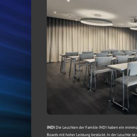
INDI
Die Leuchten der Familie INDI haben ein minimal
Boards mit hoher Leistung bestückt. In der Leuchte is