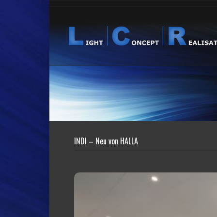
INDI – Neu von HALLA