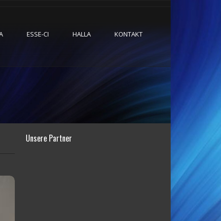
A
ESSE-CI
HALLA
KONTAKT
Unsere Partner