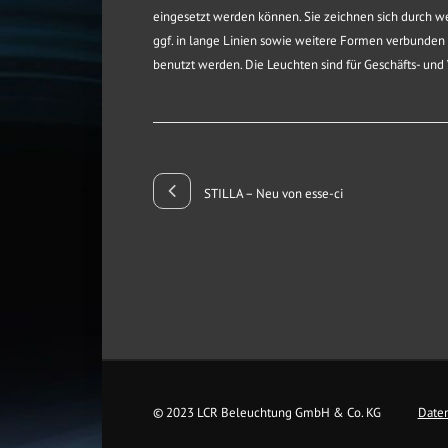
eingesetzt werden können. Sie zeichnen sich durch wei
ggf. in lange Linien sowie weitere Formen verbunden
benutzt werden. Die Leuchten sind für Geschäfts- und
STILLA – Neu von esse-ci
© 2023 LCR Beleuchtung GmbH & Co. KG
Daten